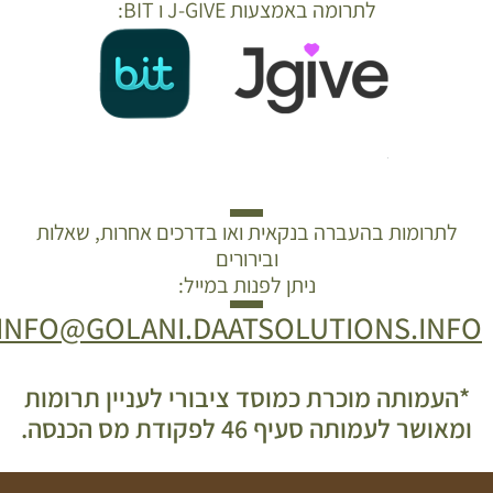
לתרומה באמצעות J-GIVE ו BIT:
לתרומות בהעברה בנקאית ואו בדרכים אחרות, שאלות
ובירורים
ניתן לפנות במייל:
INFO@GOLANI.DAATSOLUTIONS.INFO
*העמותה מוכרת כמוסד ציבורי לעניין תרומות
ומאושר לעמותה סעיף 46 לפקודת מס הכנסה.