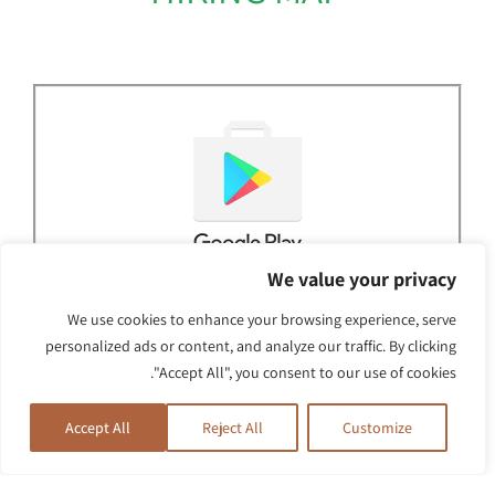
למשתמשי אנדרואיד
We value your privacy
We use cookies to enhance your browsing experience, serve
למשתמשי אייפון
personalized ads or content, and analyze our traffic. By clicking
"Accept All", you consent to our use of cookies.
Accept All
Reject All
Customize