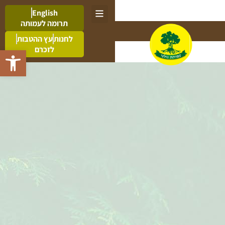
English
תרומה לעמותה
לחנות
עץ ההטבות
לזכרם
פתח סרגל 