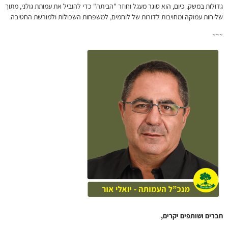
גדולות במשק. כיום, הוא סוגר מעגל וחוזר "הביתה" כדי להוביל את עמותת גולני, מתוך
שליחות עמוקה ומחויבות לדורות של לוחמים, למשפחות השכולות ולמורשת החטיבה.
~~~
חברים ושותפים יקרים,