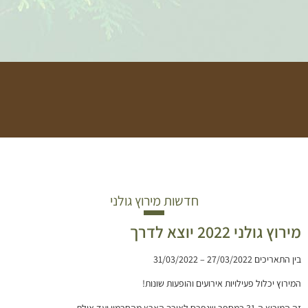
חדשות מירוץ גולני
מירוץ גולני 2022 יוצא לדרך
בין התאריכים 27/03/2022 – 31/03/2022
המירוץ יכלול פעילויות אירועים והופעות שונות!
זה המירוץ ה-31 במספר שנפרס לאורך הארץ מהחרמון ועד אילת.