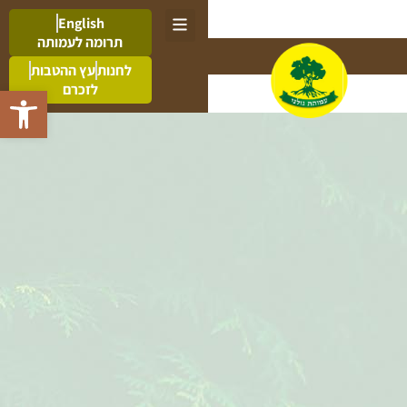
English
תרומה לעמותה
לחנות
עץ ההטבות
לזכרם
פתח סרגל 