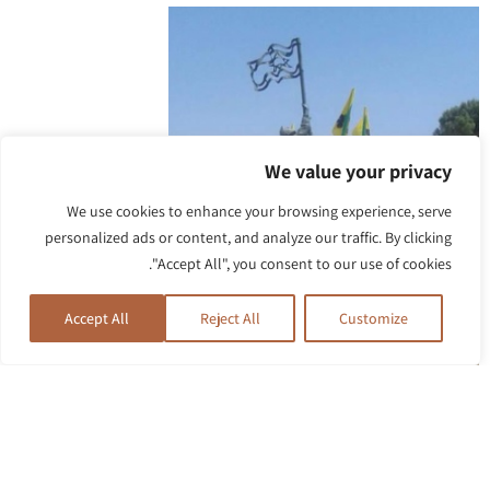
We value your privacy
We use cookies to enhance your browsing experience, serve
personalized ads or content, and analyze our traffic. By clicking
"Accept All", you consent to our use of cookies.
Accept All
Reject All
Customize