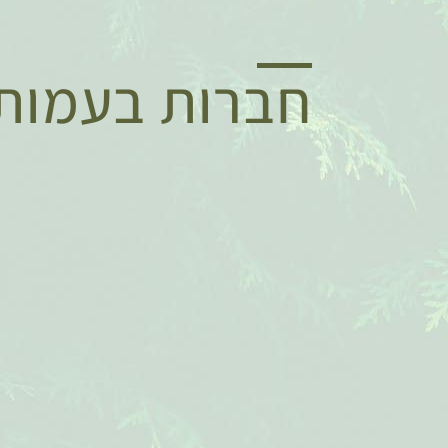
חברות בעמות