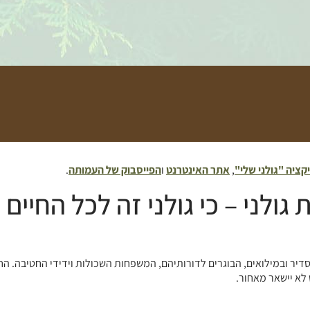
קציה "גולני שלי"
,
אתר האינטרנט
ו
הפייסבוק של העמותה
.
לני – כי גולני זה לכל החיים
בסדיר ובמילואים, הבוגרים לדורותיהם, המשפחות השכולות וידידי החטיבה. 
לא יישאר מאחור.