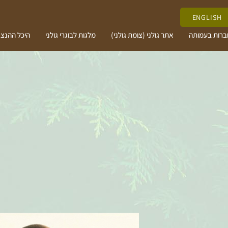
ENGLISH
ברות בעמותה
אתר גולני (צומת גולני)
מלגות לבוגרי גולני
היכל ההנצ