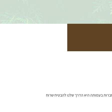
החברות בעמותה היא הדרך שלנו להבטיח שרוח