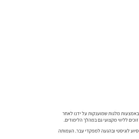
. באמצעות מלגות שמוענקות על ידנו לאחר
ים לליווי מקצועי גם במהלך הלימודים.
סיוע לוגיסטי ובהגעה למפקדי עבר. העמותה