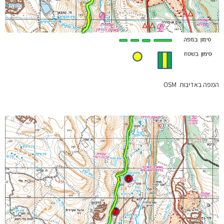
המפה באדיבות OSM