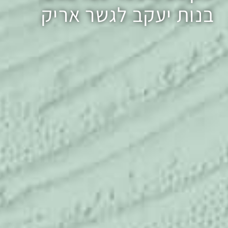
בנות יעקב לגשר אריק