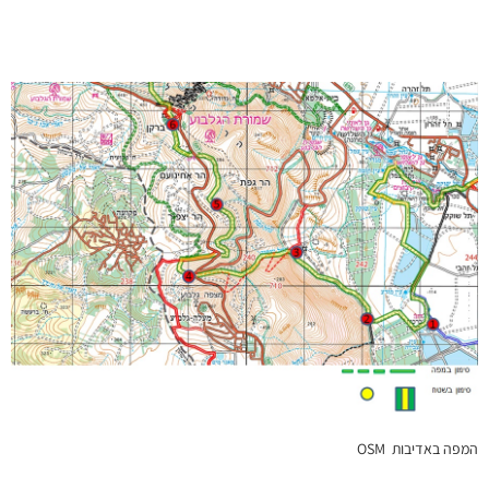
המפה באדיבות OSM