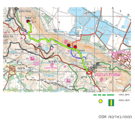
המפה באדיבות OSM