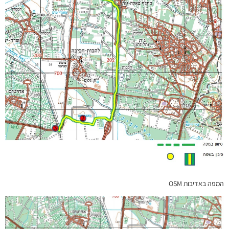
המפה באדיבות OSM