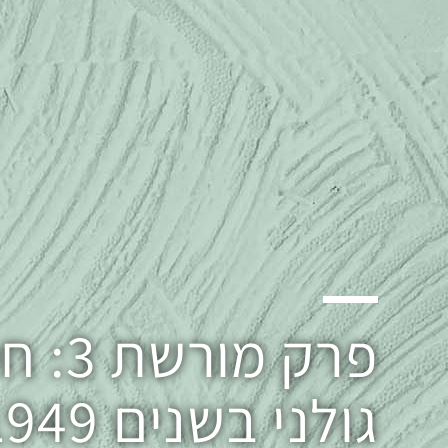
פרק מור