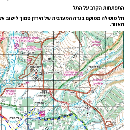
התפתחות הקרב על התל
תל מוטילה ממוקם בגדה המערבית של הירדן סמוך לישוב אלמ
האזור.