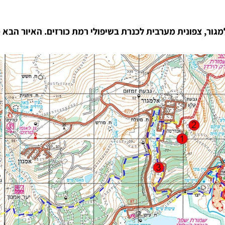
גור, צפונית מערבית לכנרת בשיפולי רמת כורזים. האיור הבא