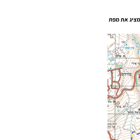
 מציג את מפת