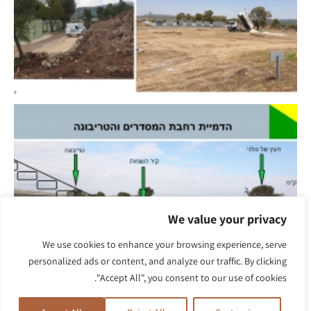
We value your privacy
We use cookies to enhance your browsing experience, serve
personalized ads or content, and analyze our traffic. By clicking
"Accept All", you consent to our use of cookies.