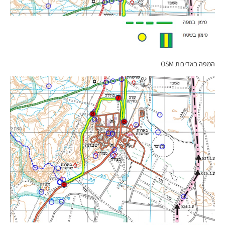
המפה באדיבות OSM