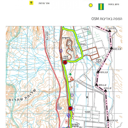
המפה באדיבות OSM