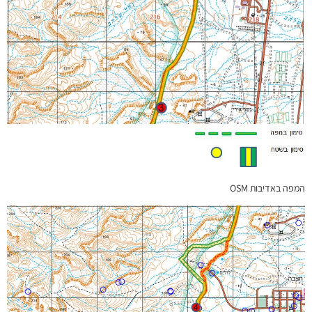
המפה באדיבות OSM