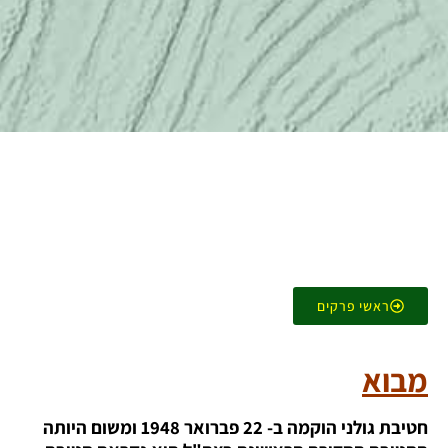
ראשי פרקים
מבוא
חטיבת גולני הוקמה ב- 22 פברואר 1948 ומשום היותה